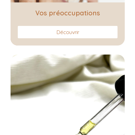
Vos préoccupations
Découvrir