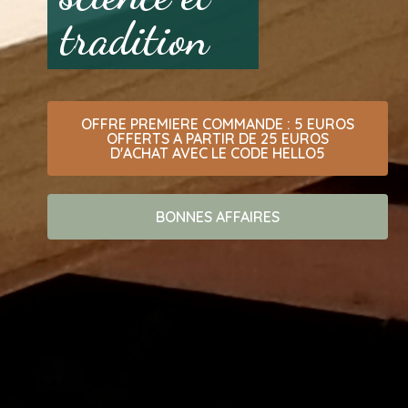
tradition
OFFRE PREMIERE COMMANDE : 5 EUROS
OFFERTS A PARTIR DE 25 EUROS
D'ACHAT AVEC LE CODE HELLO5
BONNES AFFAIRES