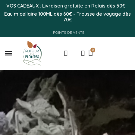
VOS CADEAUX : Livraison gratuite en Relais dès 50
€
-
Eau micellaire 100ML
dès 60€
-
Trousse de voyage dès
70€
POINTS DE VENTE