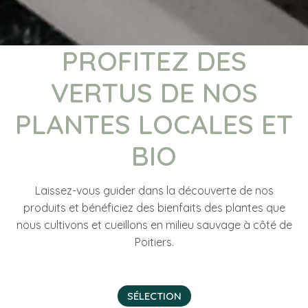
PROFITEZ DES
VERTUS DE NOS
PLANTES LOCALES ET
BIO
Laissez-vous guider dans la découverte de nos
produits et bénéficiez des bienfaits des plantes que
nous cultivons et cueillons en milieu sauvage à côté de
Poitiers.
SÉLECTION