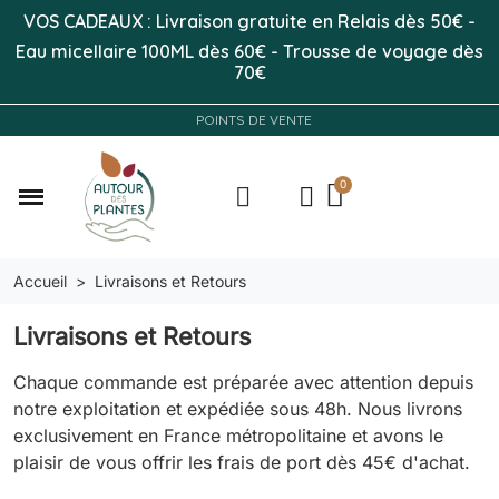
VOS CADEAUX : Livraison gratuite en Relais dès 50
€
-
Eau micellaire 100ML
dès 60€
-
Trousse de voyage dès
70€
POINTS DE VENTE
Accueil
Livraisons et Retours
Livraisons et Retours
Chaque commande est préparée avec attention depuis
notre exploitation et expédiée sous 48h. Nous livrons
exclusivement en France métropolitaine et avons le
plaisir de vous offrir les frais de port dès 45€ d'achat.