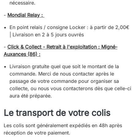
nécessaire.
-
Mondial Relay :
En point relais / consigne Locker : à partir de 2,00€
| Livraison en 2 à 5 jours ouvrés
-
Click & Collect - Retrait à l'exploitation : Migné-
Auxances (86) :
Livraison gratuite quel que soit le montant de la
commande. Merci de nous contacter après le
passage de votre commande pour organiser sa
collecte, ou nous vous contacterons dès que celle-ci
aura été préparée.
Le transport de votre colis
Les colis sont généralement expédiés en 48h après
réception de votre paiement.