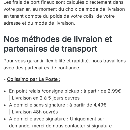
Les frais de port finaux sont calculés directement dans
votre panier, au moment du choix de mode de livraison
en tenant compte du poids de votre colis, de votre
adresse et du mode de livraison.
Nos méthodes de livraion et
partenaires de transport
Pour vous garantir flexibilité et rapidité, nous travaillons
avec des partenaires de confiance.
-
Colissimo par La Poste :
En point relais /consigne pickup : à partir de 2,99€
| Livraison en 2 à 5 jours ouvrés
A domicile sans signature : à partir de 4,49€
| Livraison 48h ouvrés
A domicile avec signature : Uniquement sur
demande, merci de nous contacter si signature