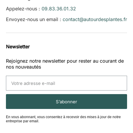
Appelez-nous :
09.83.36.01.32
Envoyez-nous un email :
contact@autourdesplantes.fr
Newsletter
Rejoignez notre newsletter pour rester au courant de
nos nouveautés
S’abonner
En vous abonnant, vous consentez à recevoir des mises à jour de notre
entreprise par email.