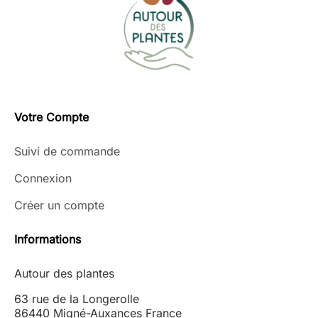
Votre Compte
Suivi de commande
Connexion
Créer un compte
Informations
Autour des plantes
63 rue de la Longerolle
86440 Migné-Auxances France