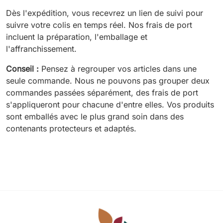
Dès l'expédition, vous recevrez un lien de suivi pour
suivre votre colis en temps réel. Nos frais de port
incluent la préparation, l'emballage et
l'affranchissement.
Conseil :
Pensez à regrouper vos articles dans une
seule commande. Nous ne pouvons pas grouper deux
commandes passées séparément, des frais de port
s'appliqueront pour chacune d'entre elles. Vos produits
sont emballés avec le plus grand soin dans des
contenants protecteurs et adaptés.