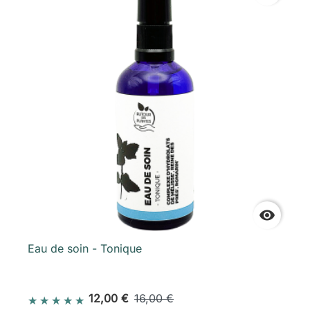

Eau de soin - Tonique
12,00 €
16,00 €