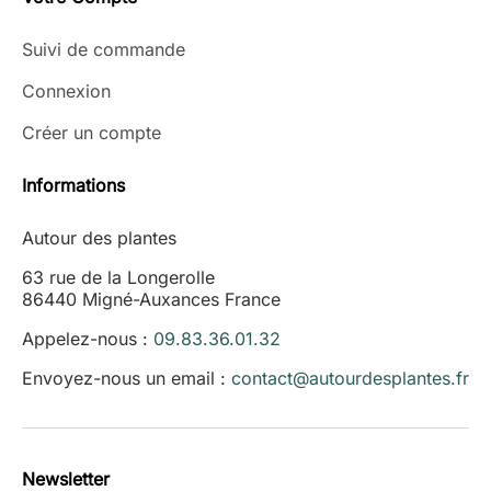
Suivi de commande
Connexion
Créer un compte
Informations
Autour des plantes
63 rue de la Longerolle
86440 Migné-Auxances France
Appelez-nous :
09.83.36.01.32
Envoyez-nous un email :
contact@autourdesplantes.fr
Newsletter