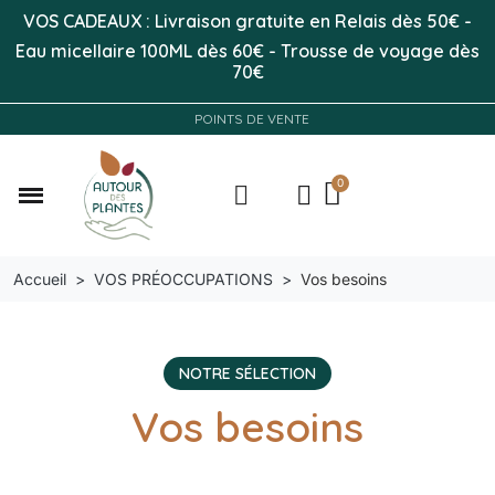
VOS CADEAUX : Livraison gratuite en Relais dès 50
€
-
Eau micellaire 100ML
dès 60€
-
Trousse de voyage dès
70€
POINTS DE VENTE
Accueil
VOS PRÉOCCUPATIONS
Vos besoins
NOTRE SÉLECTION
Vos besoins