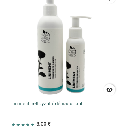

Liniment nettoyant / démaquillant
8,00 €