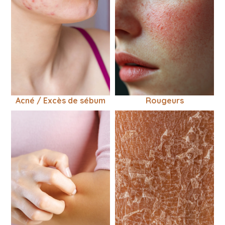
Acné / Excès de sébum
Rougeurs