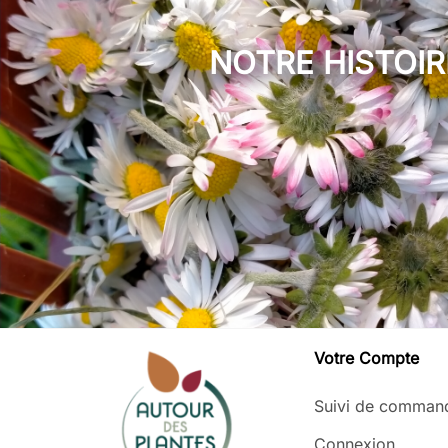
NOTRE HISTOIR
Votre Compte
Suivi de comman
Connexion