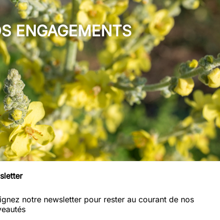
S ENGAGEMENTS
letter
ignez notre newsletter pour rester au courant de nos
eautés