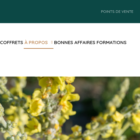
POINTS DE VENTE
 COFFRETS
À PROPOS
BONNES AFFAIRES
FORMATIONS