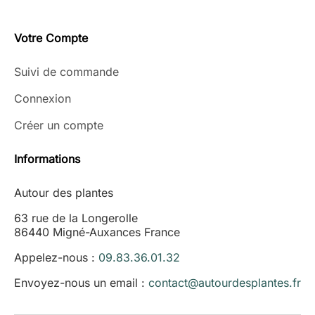
Votre Compte
Suivi de commande
Connexion
Créer un compte
Informations
Autour des plantes
63 rue de la Longerolle
86440 Migné-Auxances France
Appelez-nous :
09.83.36.01.32
Envoyez-nous un email :
contact@autourdesplantes.fr