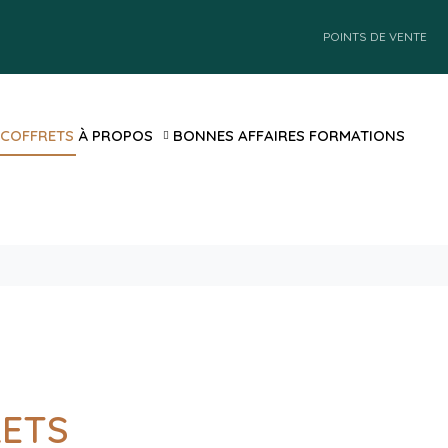
POINTS DE VENTE
 COFFRETS
À PROPOS
BONNES AFFAIRES
FORMATIONS
RETS