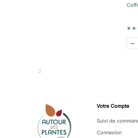
Coffr

Votre Compte
Suivi de comman
Connexion