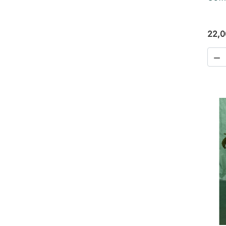
22,0
