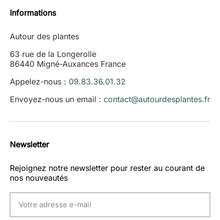
Informations
Autour des plantes
63 rue de la Longerolle
86440 Migné-Auxances France
Appelez-nous :
09.83.36.01.32
Envoyez-nous un email :
contact@autourdesplantes.fr
Newsletter
Rejoignez notre newsletter pour rester au courant de
nos nouveautés