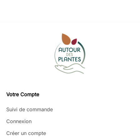
Votre Compte
Suivi de commande
Connexion
Créer un compte