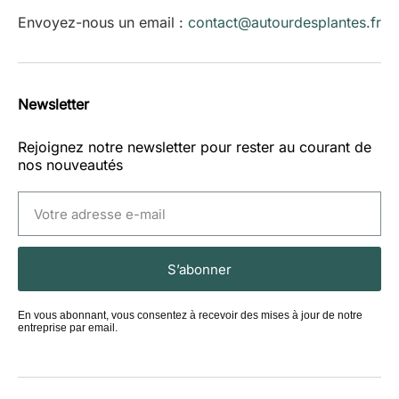
Envoyez-nous un email :
contact@autourdesplantes.fr
Newsletter
Rejoignez notre newsletter pour rester au courant de
nos nouveautés
S’abonner
En vous abonnant, vous consentez à recevoir des mises à jour de notre
entreprise par email.