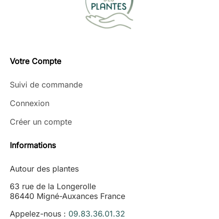
Votre Compte
Suivi de commande
Connexion
Créer un compte
Informations
Autour des plantes
63 rue de la Longerolle
86440 Migné-Auxances France
Appelez-nous :
09.83.36.01.32