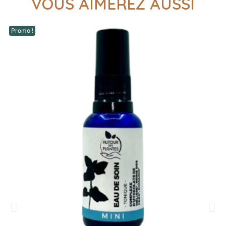
VOUS AIMEREZ AUSSI
Promo !