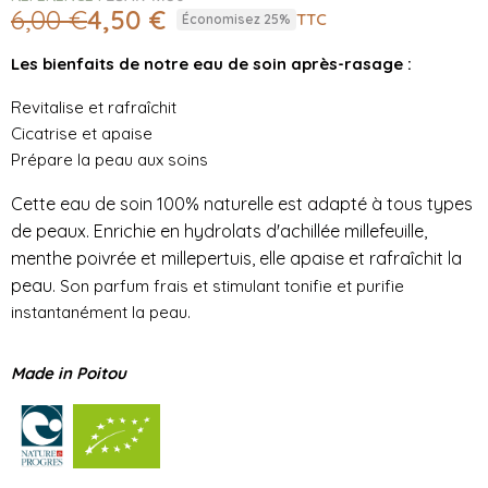
6,00 €
4,50 €
TTC
Économisez 25%
Les bienfaits de notre eau de soin après-rasage :
Revitalise et rafraîchit
Cicatrise et apaise
Prépare la peau aux soins
Cette eau de soin 100% naturelle est adapté à tous types
de peaux. Enrichie en hydrolats d'achillée millefeuille,
menthe poivrée et millepertuis, elle apaise et rafraîchit la
peau.
Son parfum frais et stimulant tonifie et purifie
instantanément la peau.
Made in Poitou