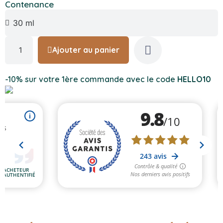
Contenance
Ajouter au panier
-10% sur votre 1ère commande avec le code
HELLO10