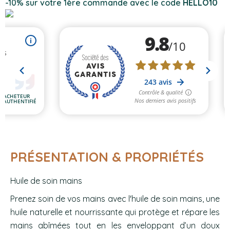
-10% sur votre 1ère commande avec le code
HELLO10
PRÉSENTATION & PROPRIÉTÉS
Huile de soin mains
Prenez soin de vos mains avec l'huile de soin mains
, une
huile naturelle et nourrissante qui protège et répare les
mains abîmées tout en les enveloppant d’un doux