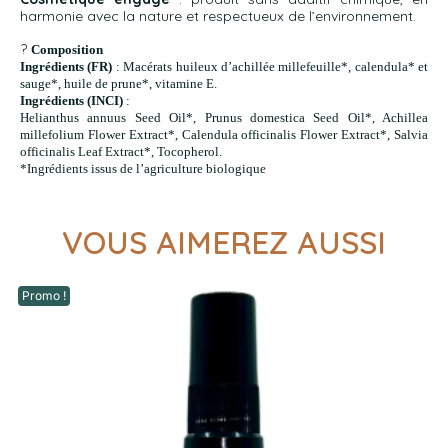
harmonie avec la nature et respectueux de l’environnement.
?
Composition
Ingrédients (FR)
: Macérats huileux d’achillée millefeuille*, calendula* et
sauge*, huile de prune*, vitamine E.
Ingrédients (INCI)
:
Helianthus annuus Seed Oil*, Prunus domestica Seed Oil*, Achillea
millefolium Flower Extract*, Calendula officinalis Flower Extract*, Salvia
officinalis Leaf Extract*, Tocopherol.
*Ingrédients issus de l’agriculture biologique
VOUS AIMEREZ AUSSI
Promo !