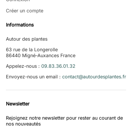
Créer un compte
Informations
Autour des plantes
63 rue de la Longerolle
86440 Migné-Auxances France
Appelez-nous :
09.83.36.01.32
Envoyez-nous un email :
contact@autourdesplantes.fr
Newsletter
Rejoignez notre newsletter pour rester au courant de
nos nouveautés