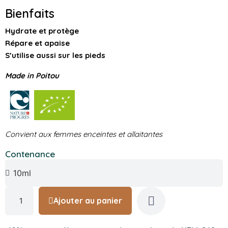
Bienfaits
Hydrate et protège
Répare et apaise
S’utilise aussi sur les pieds
Made in Poitou
Convient aux femmes enceintes et allaitantes
Contenance
Ajouter au panier