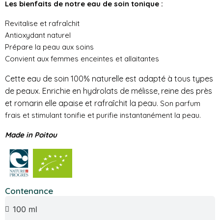
Les bienfaits de notre eau de soin tonique :
Revitalise et rafraîchit
Antioxydant naturel
Prépare la peau aux soins
Convient aux femmes enceintes et allaitantes
Cette eau de soin 100% naturelle est adapté à tous types
de peaux. Enrichie en hydrolats de mélisse, reine des près
et romarin elle apaise et rafraîchit la peau.
Son parfum
frais et stimulant tonifie et purifie instantanément la peau.
Made in Poitou
Contenance