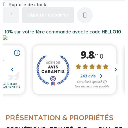
Rupture de stock
Ajouter au panier
-10% sur votre 1ère commande avec le code
HELLO10
PRÉSENTATION & PROPRIÉTÉS