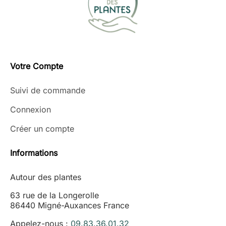
Votre Compte
Suivi de commande
Connexion
Créer un compte
Informations
Autour des plantes
63 rue de la Longerolle
86440 Migné-Auxances France
Appelez-nous :
09.83.36.01.32