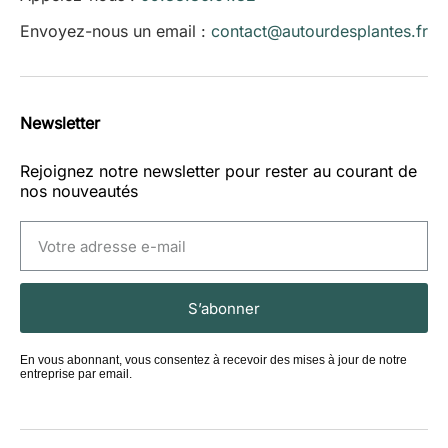
Envoyez-nous un email :
contact@autourdesplantes.fr
Newsletter
Rejoignez notre newsletter pour rester au courant de
nos nouveautés
S’abonner
En vous abonnant, vous consentez à recevoir des mises à jour de notre
entreprise par email.