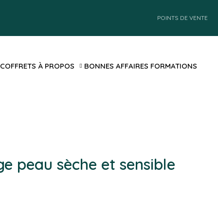
POINTS DE VENTE
 COFFRETS
À PROPOS
BONNES AFFAIRES
FORMATIONS
age peau sèche et sensible