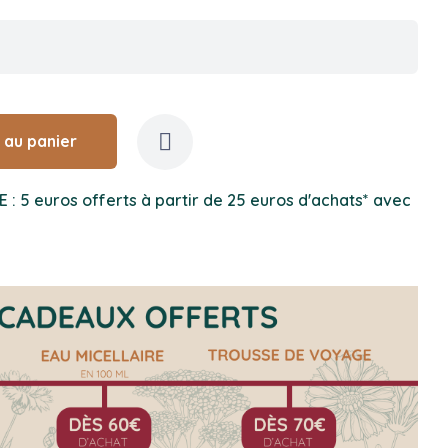
 au panier
5 euros offerts à partir de 25 euros d'achats* avec