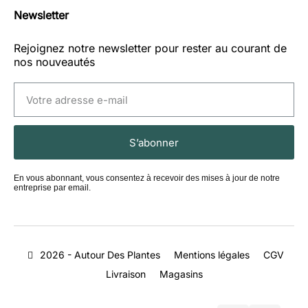
Newsletter
Rejoignez notre newsletter pour rester au courant de
nos nouveautés
S’abonner
En vous abonnant, vous consentez à recevoir des mises à jour de notre
entreprise par email.
2026 - Autour Des Plantes
Mentions légales
CGV
Livraison
Magasins