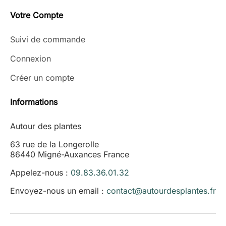
Votre Compte
Suivi de commande
Connexion
Créer un compte
Informations
Autour des plantes
63 rue de la Longerolle
86440 Migné-Auxances France
Appelez-nous :
09.83.36.01.32
Envoyez-nous un email :
contact@autourdesplantes.fr