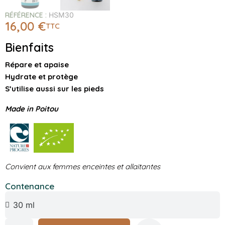
RÉFÉRENCE
HSM30
16,00 €
TTC
Bienfaits
Répare et apaise
Hydrate et protège
S’utilise aussi sur les pieds
Made in Poitou
Convient aux femmes enceintes et allaitantes
Contenance