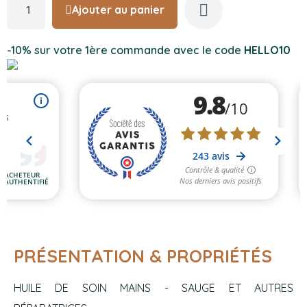
Ajouter au panier
-10% sur votre 1ère commande avec le code
HELLO10
PRÉSENTATION & PROPRIÉTÉS
HUILE DE SOIN MAINS - SAUGE ET AUTRES