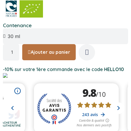
Contenance
Ajouter au panier
-10% sur votre 1ère commande avec le code
HELLO10