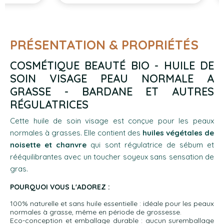
PRÉSENTATION & PROPRIÉTÉS
COSMÉTIQUE BEAUTÉ BIO - HUILE DE
SOIN VISAGE PEAU NORMALE A
GRASSE - BARDANE ET AUTRES
RÉGULATRICES
Cette huile de soin visage est conçue pour les peaux
normales à grasses. Elle contient des
huiles végétales de
noisette et chanvre
qui sont régulatrice de sébum et
rééquilibrantes avec un toucher soyeux sans sensation de
gras.
POURQUOI VOUS L'ADOREZ :
100% naturelle et sans huile essentielle : idéale pour les peaux
normales à grasse, même en période de grossesse.
Eco-conception et emballage durable : aucun suremballage