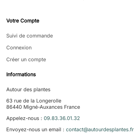
Votre Compte
Suivi de commande
Connexion
Créer un compte
Informations
Autour des plantes
63 rue de la Longerolle
86440 Migné-Auxances France
Appelez-nous :
09.83.36.01.32
Envoyez-nous un email :
contact@autourdesplantes.fr