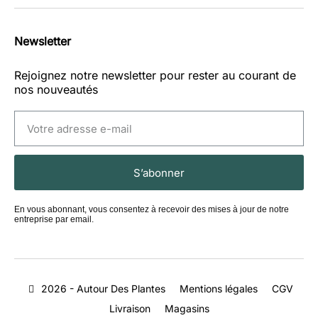
Newsletter
Rejoignez notre newsletter pour rester au courant de
nos nouveautés
S’abonner
En vous abonnant, vous consentez à recevoir des mises à jour de notre
entreprise par email.
2026 - Autour Des Plantes
Mentions légales
CGV
Livraison
Magasins