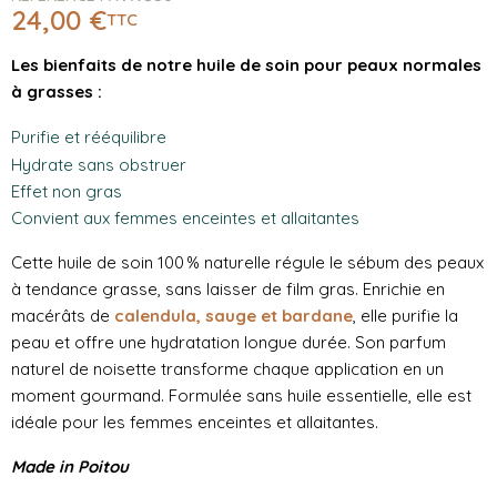
24,00 €
TTC
Les bienfaits de notre huile de soin pour peaux normales
à grasses :
Purifie et rééquilibre
Hydrate sans obstruer
Effet non gras
Convient aux femmes enceintes et allaitantes
Cette huile de soin 100 % naturelle régule le sébum des peaux
à tendance grasse, sans laisser de film gras. Enrichie en
macérâts de
calendula, sauge et bardane
, elle purifie la
peau et offre une hydratation longue durée. Son parfum
naturel de noisette transforme chaque application en un
moment gourmand. Formulée sans huile essentielle, elle est
idéale pour les femmes enceintes et allaitantes.
Made in Poitou