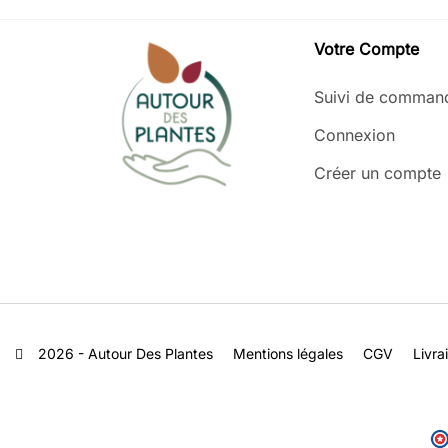
Votre Compte
Suivi de comman
Connexion
Créer un compte
2026 - Autour Des Plantes
Mentions légales
CGV
Livra