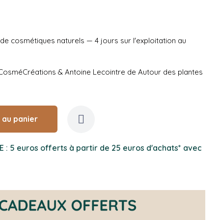
de cosmétiques naturels — 4 jours sur l'exploitation au
e CosméCréations & Antoine Lecointre de Autour des plantes
 au panier
5 euros offerts à partir de 25 euros d'achats* avec