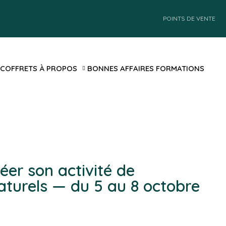
POINTS DE VENTE
 COFFRETS
À PROPOS
BONNES AFFAIRES
FORMATIONS
éer son activité de
u 5 au 8 octobre