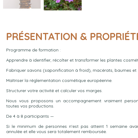
PRÉSENTATION & PROPRIÉT
Programme de formation :
Apprendre à identifier, récolter et transformer les plantes cosmé
Fabriquer savons (saponification à froid), macérats, baumes et 
Maîtriser la réglementation cosmétique européenne.
Structurer votre activité et calculer vos marges.
Nous vous proposons un accompagnement vraiment personn
toutes vos productions.
De 4 à 8 participants —
Si le minimum de personnes n'est pas atteint 1 semaine avan
annulée et elle vous sera totalement remboursée.