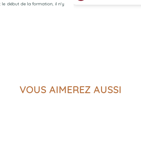
e début de la formation, il n'y
VOUS AIMEREZ AUSSI