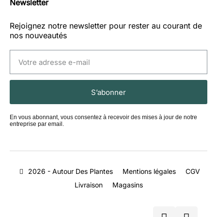
Newsletter
Rejoignez notre newsletter pour rester au courant de
nos nouveautés
S’abonner
En vous abonnant, vous consentez à recevoir des mises à jour de notre
entreprise par email.
2026 - Autour Des Plantes
Mentions légales
CGV
Livraison
Magasins