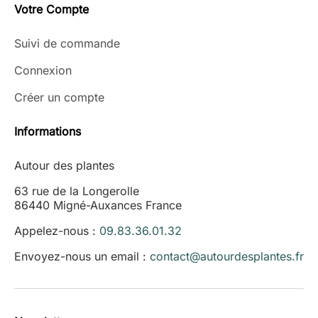
Votre Compte
Suivi de commande
Connexion
Créer un compte
Informations
Autour des plantes
63 rue de la Longerolle
86440 Migné-Auxances France
Appelez-nous :
09.83.36.01.32
Envoyez-nous un email :
contact@autourdesplantes.fr