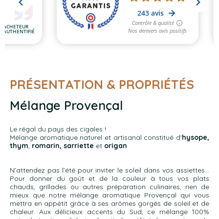
PRÉSENTATION & PROPRIÉTÉS
Mélange Provençal
Le régal du pays des cigales !
Mélange aromatique naturel et artisanal constitué d'
hysope,
thym
,
romarin, sarriette
et
origan
N’attendez pas l’été pour inviter le soleil dans vos assiettes…
Pour donner du goût et de la couleur à tous vos plats
chauds, grillades ou autres préparation culinaires, rien de
mieux que notre mélange aromatique Provençal qui vous
mettra en appétit grâce à ses arômes gorgés de soleil et de
chaleur. Aux délicieux accents du Sud, ce mélange 100%