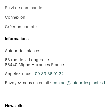
Suivi de commande
Connexion
Créer un compte
Informations
Autour des plantes
63 rue de la Longerolle
86440 Migné-Auxances France
Appelez-nous :
09.83.36.01.32
Envoyez-nous un email :
contact@autourdesplantes.fr
Newsletter