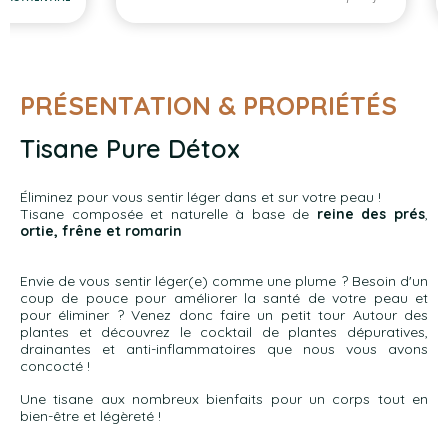
PRÉSENTATION & PROPRIÉTÉS
Tisane Pure Détox
Éliminez pour vous sentir léger dans et sur votre peau !
Tisane composée et naturelle à base de
reine des prés
,
ortie,
frêne et romarin
Envie de vous sentir léger(e) comme une plume ? Besoin d'un
coup de pouce pour améliorer la santé de votre peau et
pour éliminer ? Venez donc faire un petit tour Autour des
plantes et découvrez le cocktail de plantes dépuratives,
drainantes et anti-inflammatoires que nous vous avons
concocté !
Une tisane aux nombreux bienfaits pour un corps tout en
bien-être et légèreté !