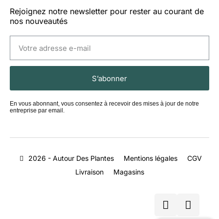
Rejoignez notre newsletter pour rester au courant de
nos nouveautés
S’abonner
En vous abonnant, vous consentez à recevoir des mises à jour de notre
entreprise par email.
2026 - Autour Des Plantes
Mentions légales
CGV
Livraison
Magasins