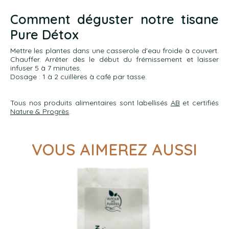
Comment déguster notre tisane
Pure Détox
Mettre les plantes dans une casserole d'eau froide à couvert.
Chauffer. Arrêter dès le début du frémissement et laisser
infuser 5 à 7 minutes.
Dosage : 1 à 2 cuillères à café par tasse.
Tous nos produits alimentaires sont labellisés
AB
et certifiés
Nature & Progrès
.
VOUS AIMEREZ AUSSI