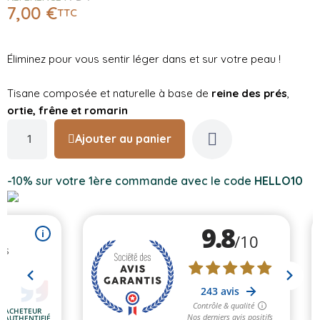
7,00 €
TTC
Éliminez pour vous sentir léger dans et sur votre peau !
Tisane composée et naturelle à base de
reine des prés
,
ortie,
frêne et romarin
Ajouter au panier
-10% sur votre 1ère commande avec le code
HELLO10