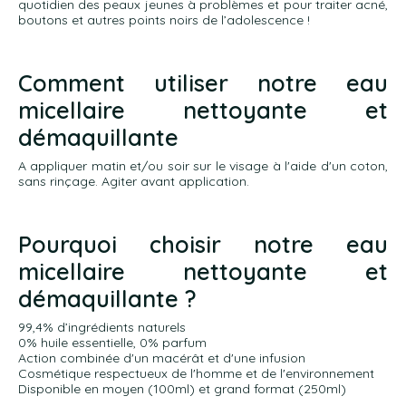
quotidien des peaux jeunes à problèmes et pour traiter acné,
boutons et autres points noirs de l’adolescence !
Comment utiliser notre eau
micellaire nettoyante et
démaquillante
A appliquer matin et/ou soir sur le visage à l'aide d'un coton,
sans rinçage. Agiter avant application.
Pourquoi choisir notre eau
micellaire nettoyante et
démaquillante ?
99,4% d’ingrédients naturels
0% huile essentielle, 0% parfum
Action combinée d'un macérât et d'une infusion
Cosmétique respectueux de l'homme et de l'environnement
Disponible en moyen (100ml) et grand format (250ml)