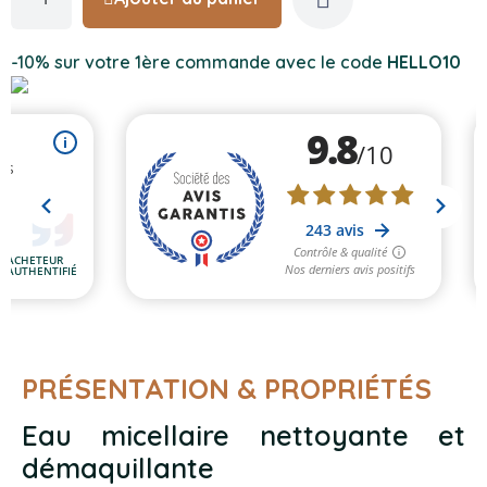
-10% sur votre 1ère commande avec le code
HELLO10
PRÉSENTATION & PROPRIÉTÉS
Eau micellaire nettoyante et
démaquillante