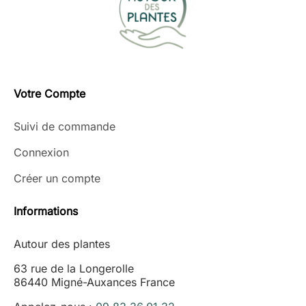
Votre Compte
Suivi de commande
Connexion
Créer un compte
Informations
Autour des plantes
63 rue de la Longerolle
86440 Migné-Auxances France