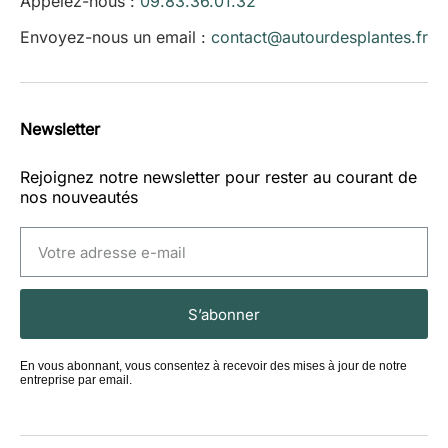
Appelez-nous :
09.83.36.01.32
Envoyez-nous un email :
contact@autourdesplantes.fr
Newsletter
Rejoignez notre newsletter pour rester au courant de
nos nouveautés
S’abonner
En vous abonnant, vous consentez à recevoir des mises à jour de notre
entreprise par email.