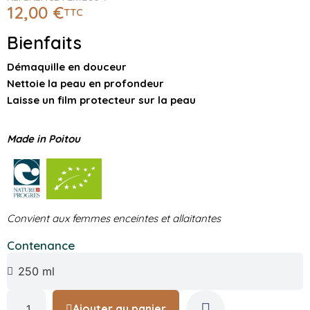
12,00 €
TTC
Bienfaits
Démaquille en douceur
Nettoie la peau en profondeur
Laisse un film protecteur sur la peau
Made in Poitou
Convient aux femmes enceintes et allaitantes
Contenance
Ajouter au panier