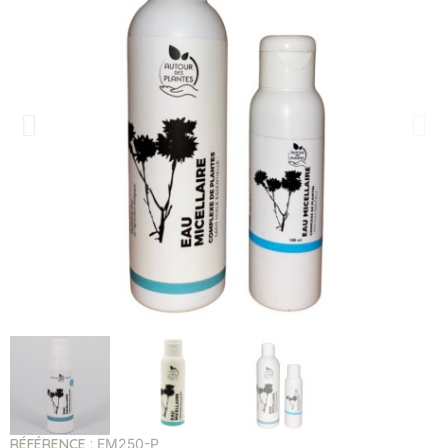
RÉFÉRENCE
EM250-P